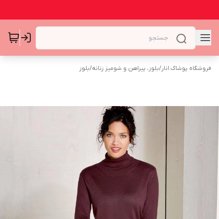
فروشگاه پوشاک انار
/
بلوز، پیراهن و شومیز زنانه
/
بلوز