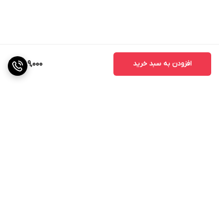
افزودن به سبد خرید
389,000
برگشت به بالا