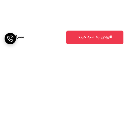
افزودن به سبد خرید
599,000
برگشت به بالا