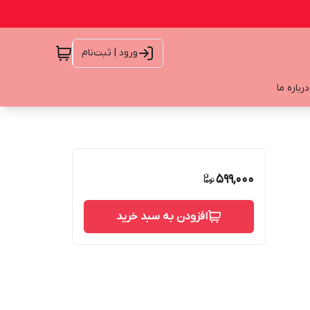
ورود | ثبت‌نام
درباره ما
599,000
افزودن به سبد خرید