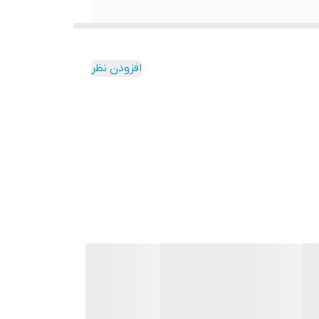
افزودن نظر