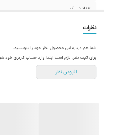
تعداد در پک
جنس
نظرات
جنسیت
شما هم درباره این محصول نظر خود را بنویسید.
قابلیت بازگشت
برای ثبت نظر، لازم است ابتدا وارد حساب کاربری خود شو
قد
افزودن نظر