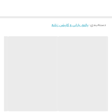
دسته‌بندی
:
پالتو، بارانی و کاپشن زنانه