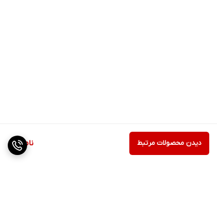
دیدن محصولات مرتبط
ناموجود