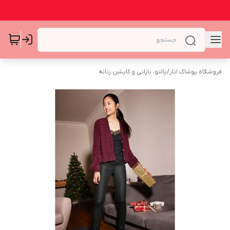
فروشگاه پوشاک انار
/
پالتو، بارانی و کاپشن زنانه