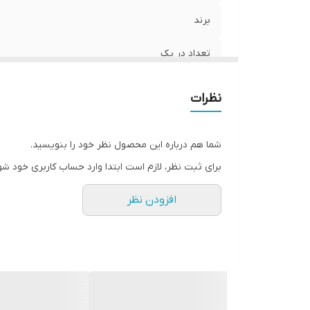
برند
تعداد در پک
طرح
نظرات
جنس
شما هم درباره این محصول نظر خود را بنویسید.
رنگ
برای ثبت نظر، لازم است ابتدا وارد حساب کاربری خود شو
جنسیت
افزودن نظر
قد
قابلیت بازگشت