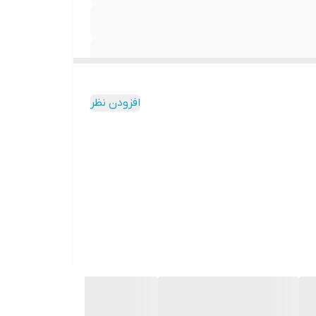
افزودن نظر