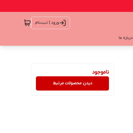
ورود | ثبت‌نام
درباره ما
ناموجود
دیدن محصولات مرتبط