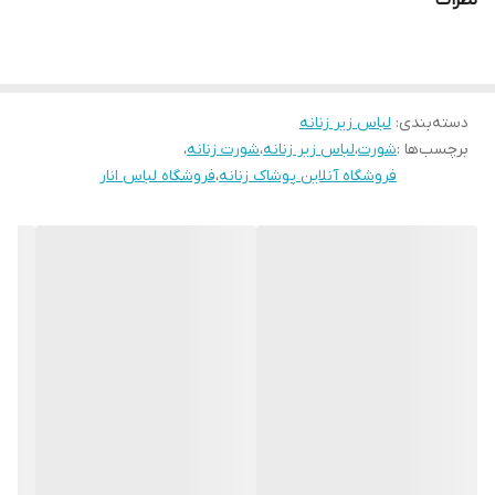
قابلیت بازگشت
لباس زیر قابلیت بازگشت ندارد
دسته‌بندی
:
لباس زیر زنانه
برچسب‌ها :
شورت
،
لباس زیر زنانه
،
شورت زنانه
،
فروشگاه آنلاین پوشاک زنانه
،
فروشگاه لباس انار