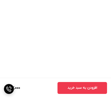
افزودن به سبد خرید
127,000