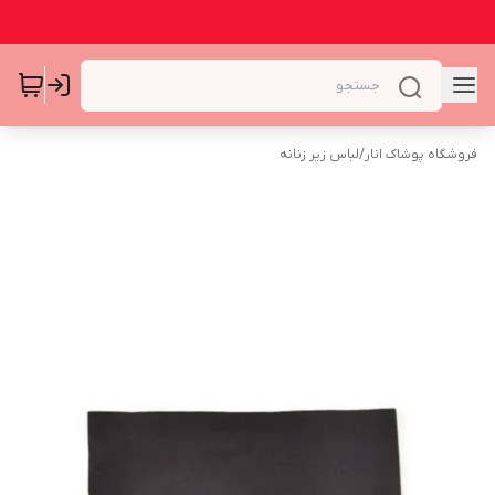
فروشگاه پوشاک انار
/
لباس زیر زنانه