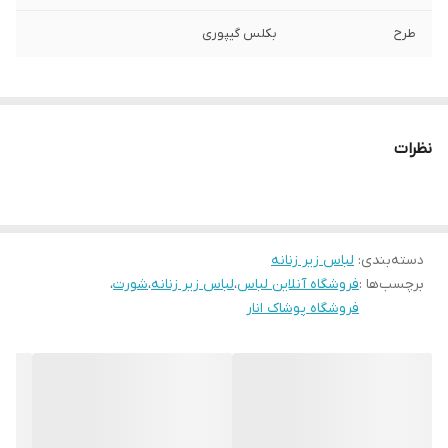
طرح
بکلس گیپوری
نظرات
دسته‌بندی
:
لباس زیر زنانه
برچسب‌ها :
فروشگاه آنلاین لباس
،
لباس زیر زنانه
،
شورت
،
فروشگاه پوشاک انار