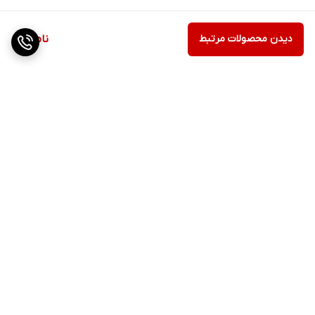
دیدن محصولات مرتبط
ناموجود
برگشت به بالا
ارسال ویژه
پشتیبانی ۲۴ ساعته