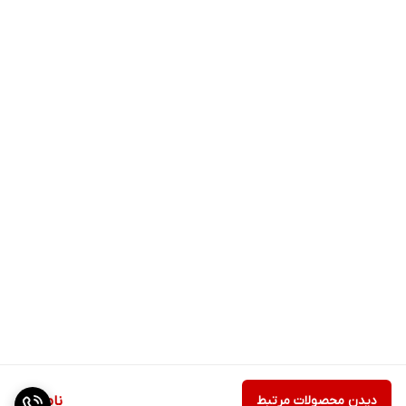
دیدن محصولات مرتبط
ناموجود