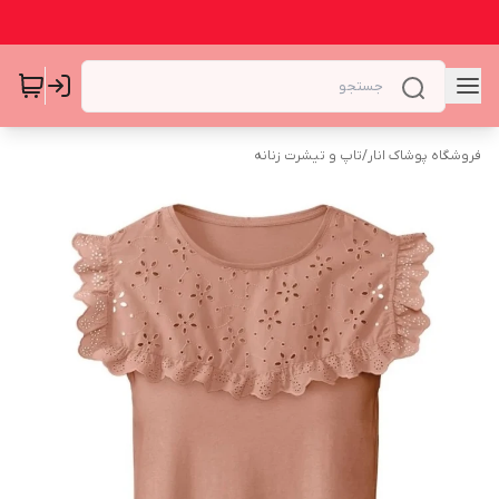
فروشگاه پوشاک انار
/
تاپ و تیشرت زنانه