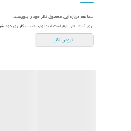
سایز
شما هم درباره این محصول نظر خود را بنویسید.
برای ثبت نظر، لازم است ابتدا وارد حساب کاربری خود شو
افزودن نظر