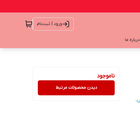
ورود | ثبت‌نام
درباره ما
ناموجود
دیدن محصولات مرتبط
ی
،