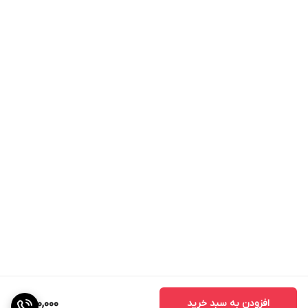
افزودن به سبد خرید
420,000