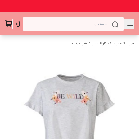
فروشگاه پوشاک انار
/
تاپ و تیشرت زنانه