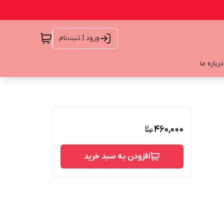
ورود | ثبت‌نام
درباره ما
460,000
افزودن به سبد خرید