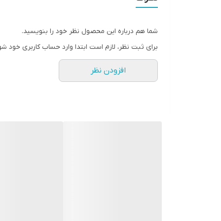
شما هم درباره این محصول نظر خود را بنویسید.
برای ثبت نظر، لازم است ابتدا وارد حساب کاربری خود شو
افزودن نظر