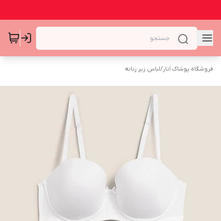
فروشگاه پوشاک انار
/
لباس زیر زنانه