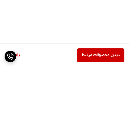
دیدن محصولات مرتبط
ناموجود
برگشت به بالا