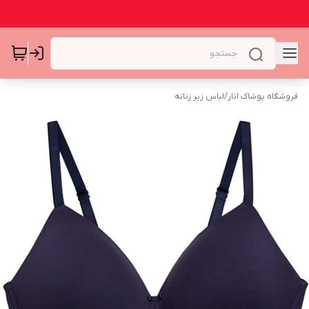
فروشگاه پوشاک انار
/
لباس زیر زنانه