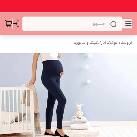
فروشگاه پوشاک انار
/
لگینگ و ساپورت