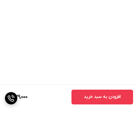
افزودن به سبد خرید
339,000