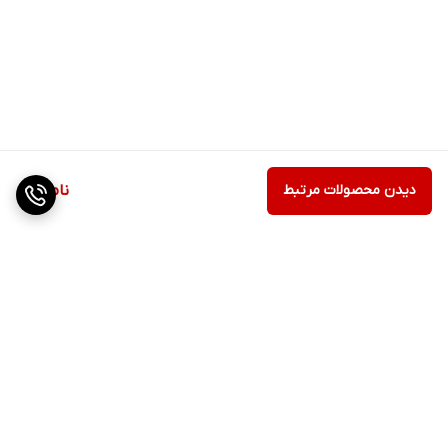
دیدن محصولات مرتبط
ناموجود
برگشت به بالا