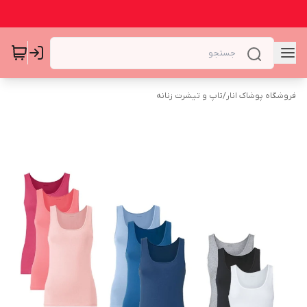
فروشگاه پوشاک انار
/
تاپ و تیشرت زنانه