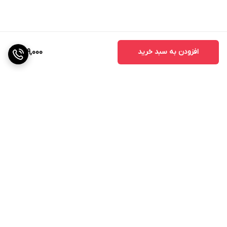
افزودن به سبد خرید
689,000
برگشت به بالا