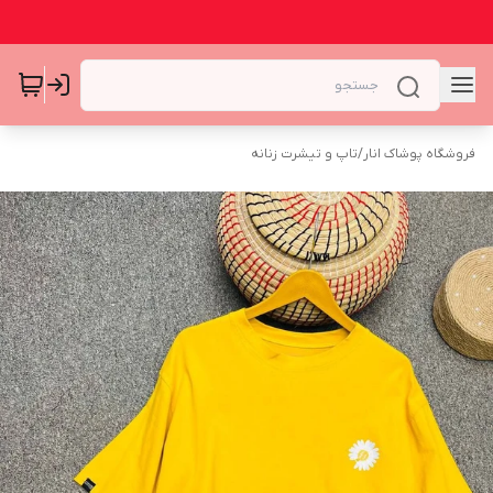
فروشگاه پوشاک انار
/
تاپ و تیشرت زنانه