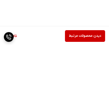
دیدن محصولات مرتبط
ناموجود
برگشت به بالا