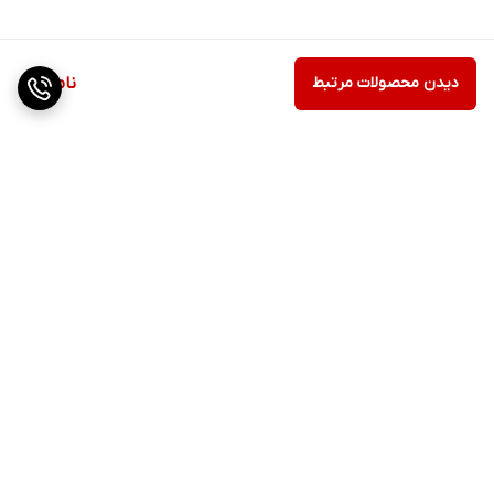
دیدن محصولات مرتبط
ناموجود
برگشت به بالا