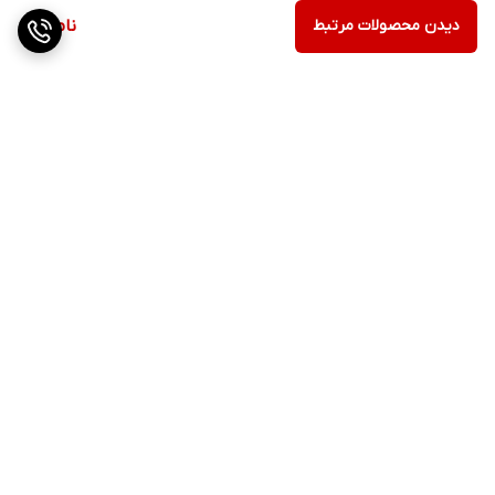
دیدن محصولات مرتبط
ناموجود
برگشت به بالا
ارسال ویژه
پشتیبانی ۲۴ ساعته