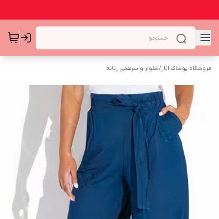
فروشگاه پوشاک انار
/
شلوار و سرهمی زنانه