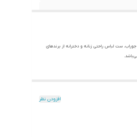
وراب، ست لباس راحتی زنانه و دخترانه از برندهای
افزودن نظر