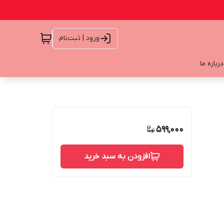
ورود | ثبت‌نام
درباره ما
599,000
افزودن به سبد خرید