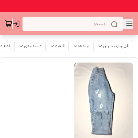
پربازدیدترین
برندها
قیمت
دسته‌بندی
فقط م