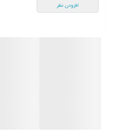
افزودن نظر