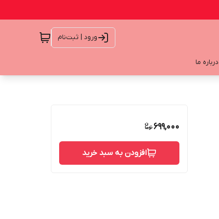
ورود | ثبت‌نام
درباره ما
699,000
افزودن به سبد خرید