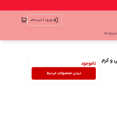
ورود | ثبت‌نام
درباره ما
ناموجود
دیدن محصولات مرتبط