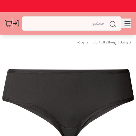
فروشگاه پوشاک انار
/
لباس زیر زنانه