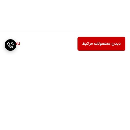
دیدن محصولات مرتبط
ناموجود
برگشت به بالا