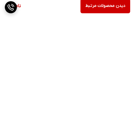
دیدن محصولات مرتبط
ناموجود
برگشت به بالا
ارسال ویژه
پشتیبانی ۲۴ ساعته