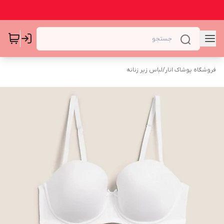
فروشگاه پوشاک انار
/
لباس زیر زنانه