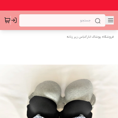
فروشگاه پوشاک انار
/
لباس زیر زنانه