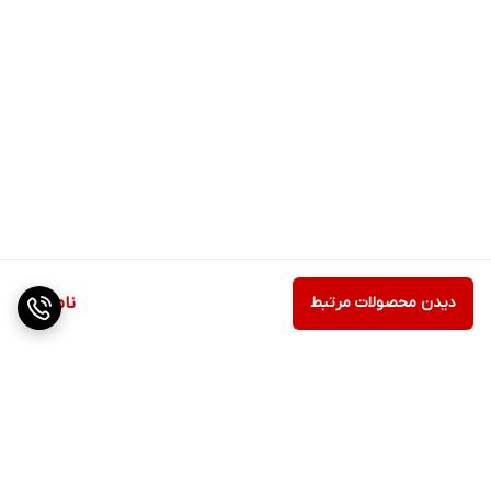
دیدن محصولات مرتبط
ناموجود