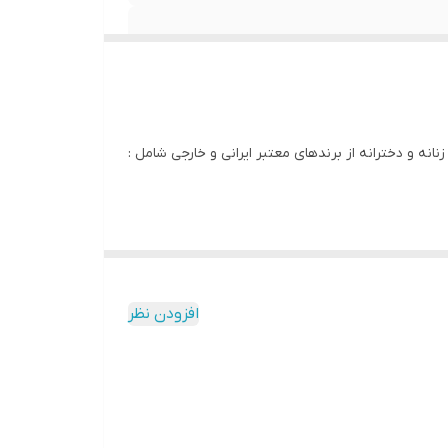
انه و دخترانه از برندهای معتبر ایرانی و خارجی شامل :
افزودن نظر