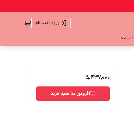
ورود | ثبت‌نام
درباره ما
437,000
افزودن به سبد خرید