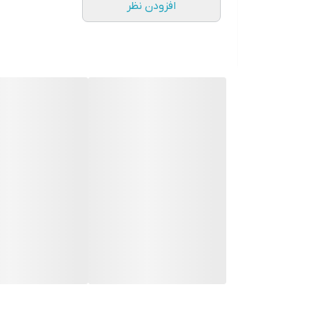
افزودن نظر