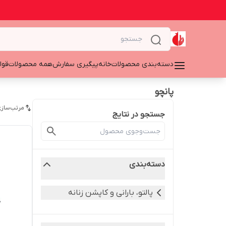
دسته‌بندی محصولات
خانه
پیگیری سفارش
همه محصولات
قوا
پانچو
مرتب‌سازی
جستجو در نتایج
دسته‌بندی
پالتو، بارانی و کاپشن زنانه