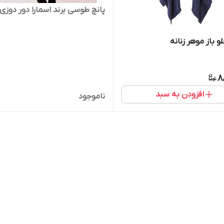
پانچ طوسی برند اسمارا دور دوزی
و باز موهر زنانه
8
افزودن به سبد
ناموجود