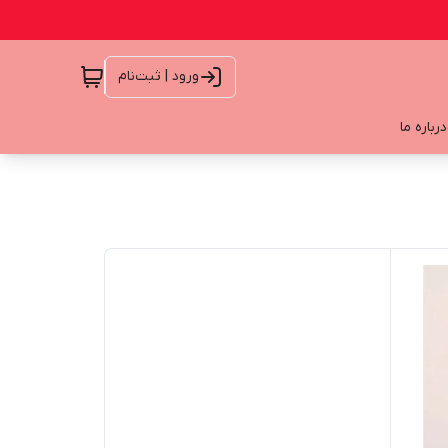
ورود | ثبت‌نام
درباره ما