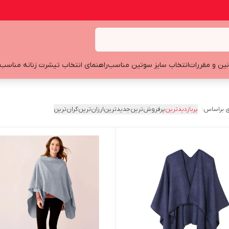
نین و مقررات
انتخاب سایز سوتین مناسب
راهنمای انتخاب تیشرت زنانه مناسب
 براساس:
پربازدیدترین
پرفروش‌ترین
جدیدترین
ارزان‌ترین
گران‌ترین