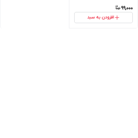
99,000
افزودن به سبد