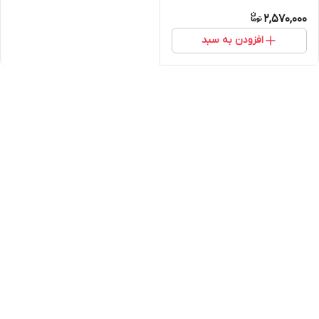
2,570,000
افزودن به سبد