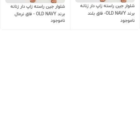
شلوار جین راسته زاپ دار زنانه
شلوار جین راسته زاپ دار زنانه
برند OLD NAVY- فاق بلند
برند OLD NAVY - فاق نرمال
ناموجود
ناموجود