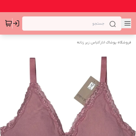
فروشگاه پوشاک انار
/
لباس زیر زنانه