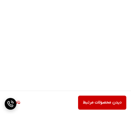
دیدن محصولات مرتبط
ناموجود