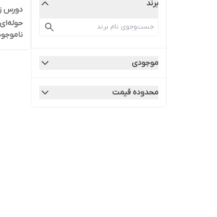
برند
حوله‌ای
ناموجود
موجودی
محدوده قیمت