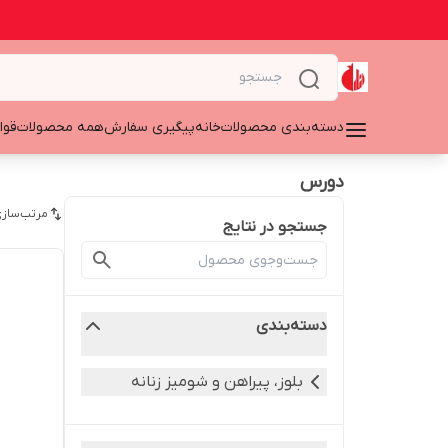
دسته‌بندی محصولات
خانه
پیگیری سفارش
همه محصولات
قوا
دورس
مرتب‌سازی
جستجو در نتایج
دسته‌بندی
بلوز، پیراهن و شومیز زنانه