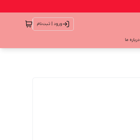
ورود | ثبت‌نام
درباره ما