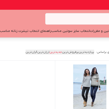
نین و مقررات
انتخاب سایز سوتین مناسب
راهنمای انتخاب تیشرت زنانه مناسب
 براساس:
پربازدیدترین
پرفروش‌ترین
جدیدترین
ارزان‌ترین
گران‌ترین