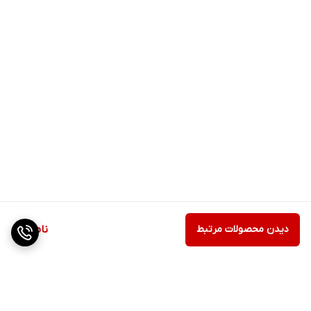
دیدن محصولات مرتبط
ناموجود