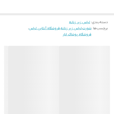
سایز
S36/38
دسته‌بندی
:
لباس زیر زنانه
برچسب‌ها :
شورت
،
لباس زیر زنانه
،
فروشگاه آنلاین لباس
،
فروشگاه پوشاک انار