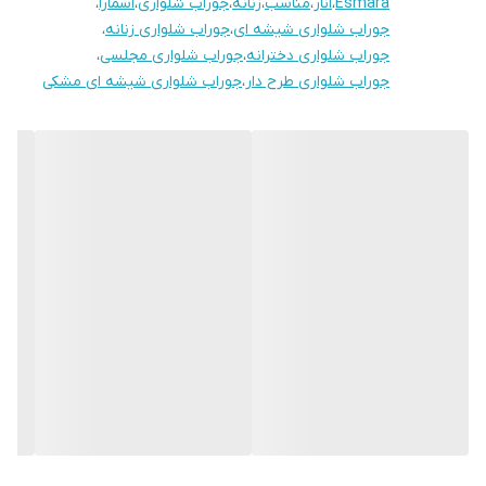
Esmara
،
انار
،
مناسب
،
زنانه
،
جوراب شلواری
،
اسمارا
،
جوراب شلواری شیشه ای
،
جوراب شلواری زنانه
،
جوراب شلواری دخترانه
،
جوراب شلواری مجلسی
،
جوراب شلواری طرح دار
،
جوراب شلواری شیشه ای مشکی