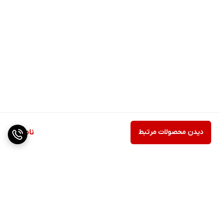
دیدن محصولات مرتبط
ناموجود