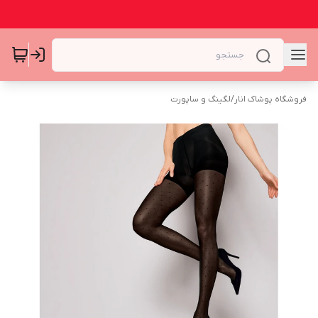
فروشگاه پوشاک انار
/
لگینگ و ساپورت