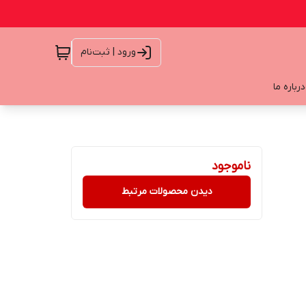
ورود | ثبت‌نام
درباره ما
ناموجود
دیدن محصولات مرتبط