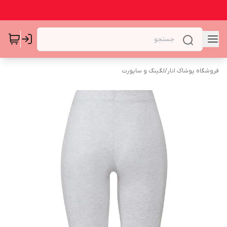
فروشگاه پوشاک انار
/
لگینگ و ساپورت