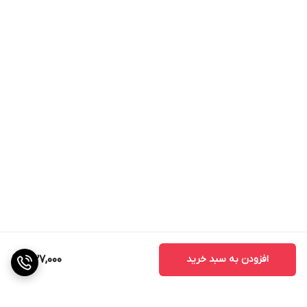
افزودن به سبد خرید
437,000